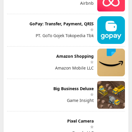
Airbnb
GoPay: Transfer, Payment, QRIS
PT. GoTo Gojek Tokopedia Tbk
Amazon Shopping
Amazon Mobile LLC
Big Business Deluxe
Game Insight
Pixel Camera