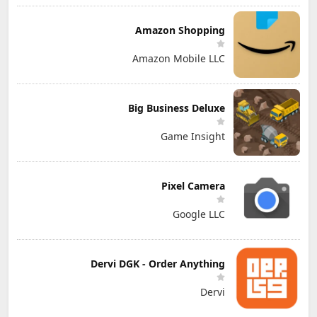
Amazon Shopping
Amazon Mobile LLC
Big Business Deluxe
Game Insight
Pixel Camera
Google LLC
Dervi DGK - Order Anything
Dervi