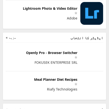
Lightroom Photo & Video Editor
Adobe
مزید »
ایڈیٹر کا انتخاب
Openly Pro - Browser Switcher
FOKUSEK ENTERPRISE SRL
Meal Planner Diet Recipes
Riafy Technologies
زمرے