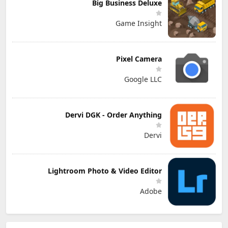
Big Business Deluxe
Game Insight
Pixel Camera
Google LLC
Dervi DGK - Order Anything
Dervi
Lightroom Photo & Video Editor
Adobe