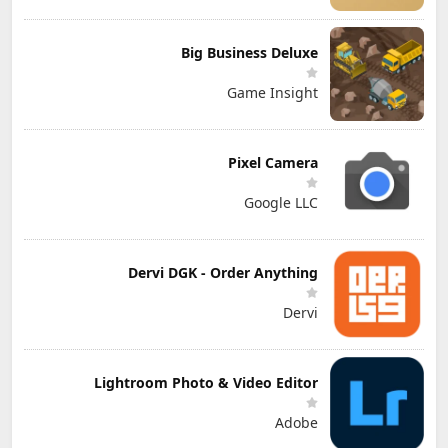
Big Business Deluxe
Game Insight
Pixel Camera
Google LLC
Dervi DGK - Order Anything
Dervi
Lightroom Photo & Video Editor
Adobe